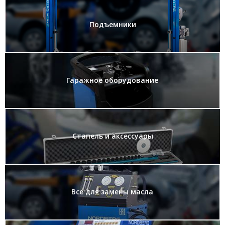
Подъемники
Гаражное оборудование
Стапель и аксессуары
Все для замены масла