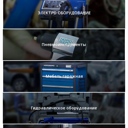
ЭЛЕКТРО ОБОРУДОВАНИЕ
Пневмоинструменты
Мебель гаражная
Гидравлическое оборудование