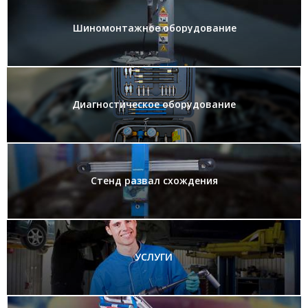
Шиномонтажное оборудование
Диагностическое оборудование
Стенд развал схождения
УСЛУГИ