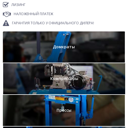
ЛИЗИНГ
НАЛОЖЕННЫЙ ПЛАТЕЖ
ГАРАНТИЯ ТОЛЬКО У ОФИЦИАЛЬНОГО ДИЛЕРА!
Домкраты
Компрессоры
Прессы