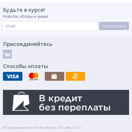
Будьте в курсе!
Новости, обзоры и акции
ПОДПИСАТЬСЯ
Присоединяйтесь
Способы оплаты
© Официальный сайт Nordberg г. Москва, 2021 г.