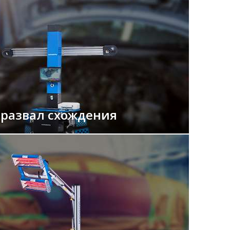
 развал схождения