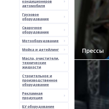
кондиционеров
автомобиля
Грузовое
оборудование
Сварочное
оборудование
Мотооборудование
Прессы
Мойка и детейлинг
Масла, очистители,
технические
жидкости
Строительное и
производственное
оборудование
Рекламная
продукция
БУ оборудование