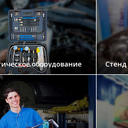
тическое оборудование
Стенд