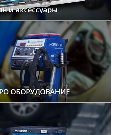
ль и аксессуары
РО ОБОРУДОВАНИЕ