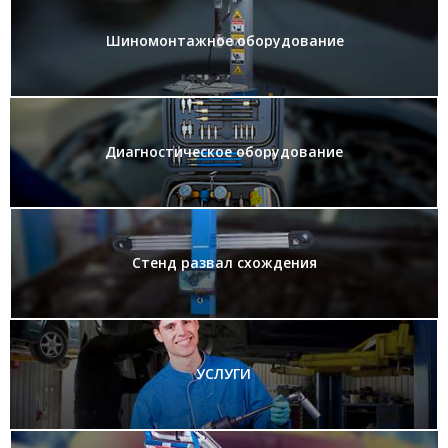
Шиномонтажное оборудование
Диагностическое оборудование
Стенд развал схождения
УСЛУГИ