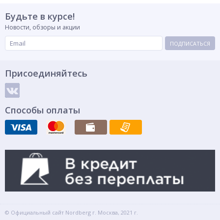
Будьте в курсе!
Новости, обзоры и акции
ПОДПИСАТЬСЯ
Присоединяйтесь
Способы оплаты
© Официальный сайт Nordberg г. Москва, 2021 г.