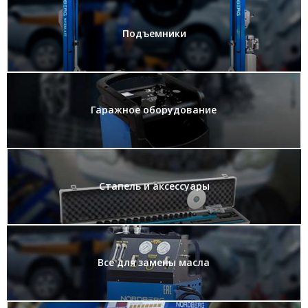
Подъемники
Гаражное оборудование
Стапель и аксессуары
Все для замены масла