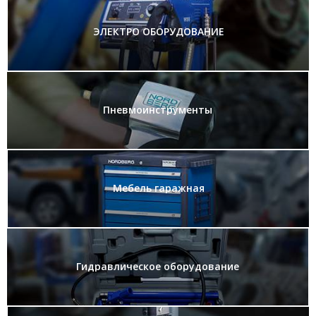
ЭЛЕКТРО ОБОРУДОВАНИЕ
Пневмоинструменты
Мебель гаражная
Гидравлическое оборудование