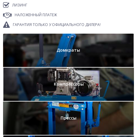
ЛИЗИНГ
НАЛОЖЕННЫЙ ПЛАТЕЖ
ГАРАНТИЯ ТОЛЬКО У ОФИЦИАЛЬНОГО ДИЛЕРА!
Домкраты
Компрессоры
Прессы