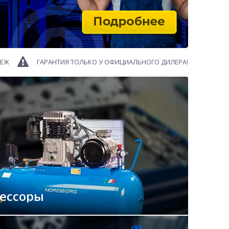
ТЕЖ
ГАРАНТИЯ ТОЛЬКО У ОФИЦИАЛЬНОГО ДИЛЕРА!
ессоры