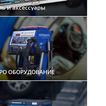
ль и аксессуары
РО ОБОРУДОВАНИЕ