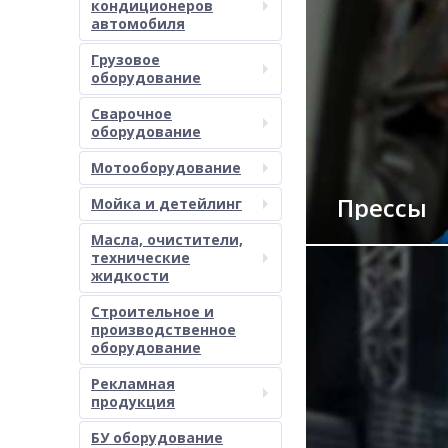
кондиционеров
автомобиля
Грузовое
оборудование
Сварочное
оборудование
Мотооборудование
Прессы
Мойка и детейлинг
Масла, очистители,
технические
жидкости
Строительное и
производственное
оборудование
Рекламная
продукция
БУ оборудование