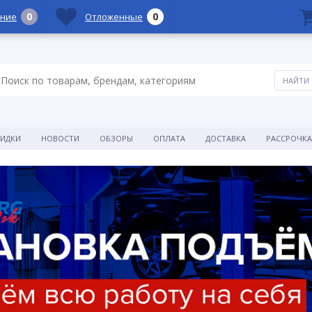
0
0
ние
Отложенные
КИДКИ
НОВОСТИ
ОБЗОРЫ
ОПЛАТА
ДОСТАВКА
РАССРОЧКА