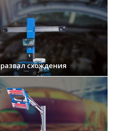
 развал схождения