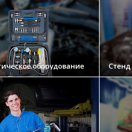
тическое оборудование
Стенд