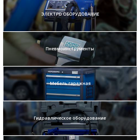
ЭЛЕКТРО ОБОРУДОВАНИЕ
Пневмоинструменты
Мебель гаражная
Гидравлическое оборудование