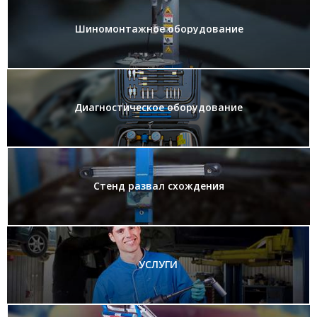
Шиномонтажное оборудование
Диагностическое оборудование
Стенд развал схождения
УСЛУГИ