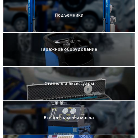
Подъемники
Гаражное оборудование
Стапель и аксессуары
Все для замены масла