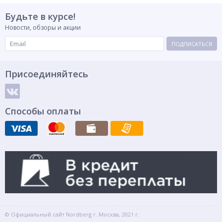
Будьте в курсе!
Новости, обзоры и акции
ПОДПИСАТЬСЯ
Присоединяйтесь
Способы оплаты
© Официальный сайт Nordberg г. Москва, 2021 г.