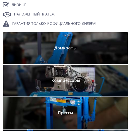
ЛИЗИНГ
НАЛОЖЕННЫЙ ПЛАТЕЖ
ГАРАНТИЯ ТОЛЬКО У ОФИЦИАЛЬНОГО ДИЛЕРА!
Домкраты
Компрессоры
Прессы