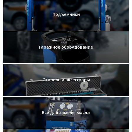
Подъемники
Гаражное оборудование
Стапель и аксессуары
Все для замены масла