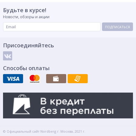
Будьте в курсе!
Новости, обзоры и акции
ПОДПИСАТЬСЯ
Присоединяйтесь
Способы оплаты
© Официальный сайт Nordberg г. Москва, 2021 г.