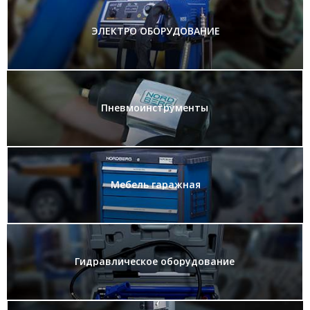
ЭЛЕКТРО ОБОРУДОВАНИЕ
Пневмоинструменты
Мебель гаражная
Гидравлическое оборудование