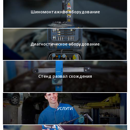
Шиномонтажное оборудование
Диагностическое оборудование
Стенд развал схождения
УСЛУГИ