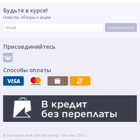
Будьте в курсе!
Новости, обзоры и акции
ПОДПИСАТЬСЯ
Присоединяйтесь
Способы оплаты
© Официальный сайт Nordberg г. Москва, 2021 г.