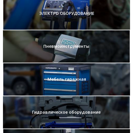
ЭЛЕКТРО ОБОРУДОВАНИЕ
Пневмоинструменты
Мебель гаражная
Гидравлическое оборудование