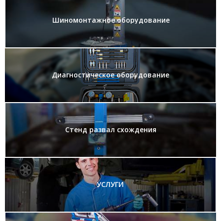
Шиномонтажное оборудование
Диагностическое оборудование
Стенд развал схождения
УСЛУГИ