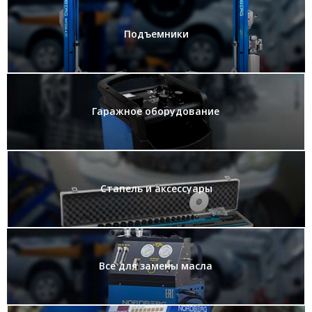
Подъемники
Гаражное оборудование
Стапель и аксессуары
Все для замены масла