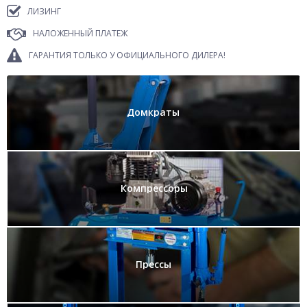
ЛИЗИНГ
НАЛОЖЕННЫЙ ПЛАТЕЖ
ГАРАНТИЯ ТОЛЬКО У ОФИЦИАЛЬНОГО ДИЛЕРА!
Домкраты
Компрессоры
Прессы